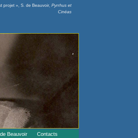
t projet
, S. de Beauvoir,
Pyrrhus et
Cinéas
de Beauvoir
Contacts