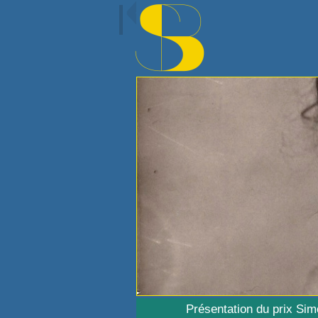
Présentation du prix Si