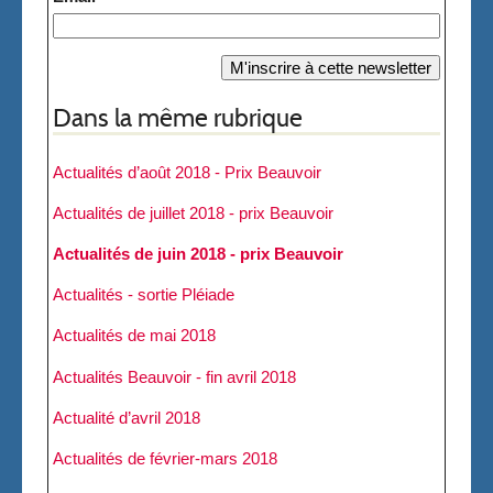
Dans la même rubrique
Actualités d’août 2018 - Prix Beauvoir
Actualités de juillet 2018 - prix Beauvoir
Actualités de juin 2018 - prix Beauvoir
Actualités - sortie Pléiade
Actualités de mai 2018
Actualités Beauvoir - fin avril 2018
Actualité d’avril 2018
Actualités de février-mars 2018