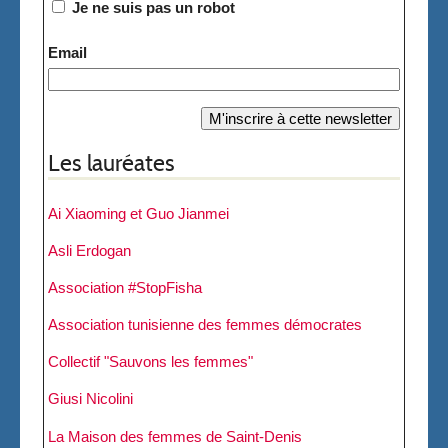
Je ne suis pas un robot
Email
Les lauréates
Ai Xiaoming et Guo Jianmei
Asli Erdogan
Association #StopFisha
Association tunisienne des femmes démocrates
Collectif "Sauvons les femmes"
Giusi Nicolini
La Maison des femmes de Saint-Denis