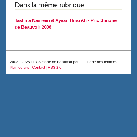
Dans la même rubrique
Taslima Nasreen & Ayaan Hirsi Ali - Prix Simone
de Beauvoir 2008
2008 - 2026 Prix Simone de Beauvoir pour la liberté des femmes
Plan du site
|
Contact
|
RSS 2.0