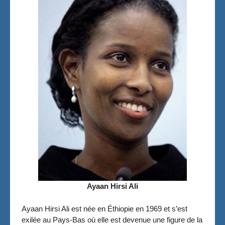
Ayaan Hirsi Ali
Ayaan Hirsi Ali est née en Éthiopie en 1969 et s’est
exilée au Pays-Bas où elle est devenue une figure de la