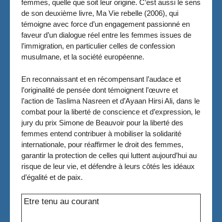
femmes, quelle que soit leur origine. C’est aussi le sens
de son deuxième livre, Ma Vie rebelle (2006), qui
témoigne avec force d’un engagement passionné en
faveur d’un dialogue réel entre les femmes issues de
l’immigration, en particulier celles de confession
musulmane, et la société européenne.
En reconnaissant et en récompensant l’audace et
l’originalité de pensée dont témoignent l’œuvre et
l’action de Taslima Nasreen et d’Ayaan Hirsi Ali, dans le
combat pour la liberté de conscience et d’expression, le
jury du prix Simone de Beauvoir pour la liberté des
femmes entend contribuer à mobiliser la solidarité
internationale, pour réaffirmer le droit des femmes,
garantir la protection de celles qui luttent aujourd’hui au
risque de leur vie, et défendre à leurs côtés les idéaux
d’égalité et de paix.
Etre tenu au courant