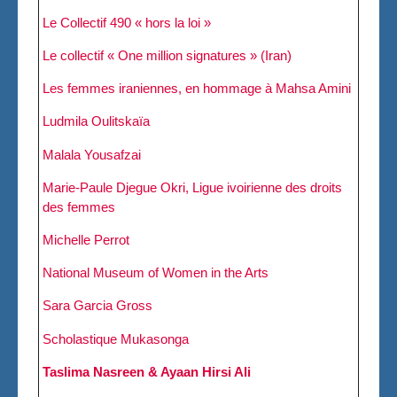
Le Collectif 490 « hors la loi »
Le collectif « One million signatures » (Iran)
Les femmes iraniennes, en hommage à Mahsa Amini
Ludmila Oulitskaïa
Malala Yousafzai
Marie-Paule Djegue Okri, Ligue ivoirienne des droits
des femmes
Michelle Perrot
National Museum of Women in the Arts
Sara Garcia Gross
Scholastique Mukasonga
Taslima Nasreen & Ayaan Hirsi Ali